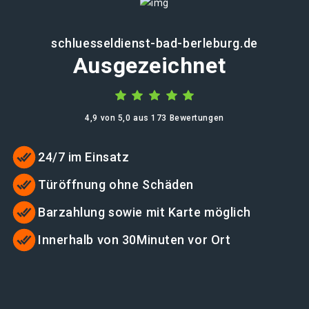
schluesseldienst-bad-berleburg.de
Ausgezeichnet
4,9 von 5,0 aus 173 Bewertungen
24/7 im Einsatz
Türöffnung ohne Schäden
Barzahlung sowie mit Karte möglich
Innerhalb von 30Minuten vor Ort