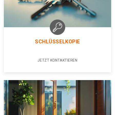
SCHLÜSSELKOPIE
JETZT KONTAKTIEREN