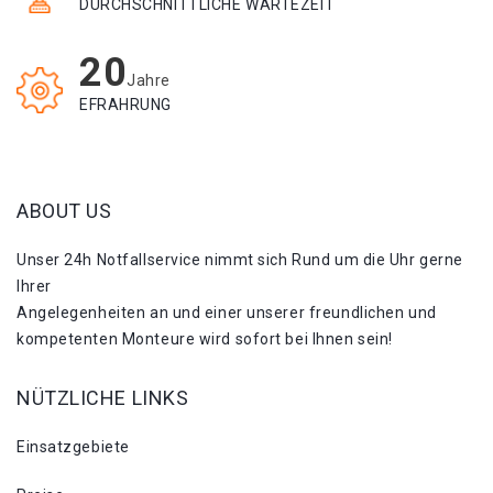
DURCHSCHNITTLICHE WARTEZEIT
20
Jahre
EFRAHRUNG
ABOUT US
Unser 24h Notfallservice nimmt sich Rund um die Uhr gerne
Ihrer
Angelegenheiten an und einer unserer freundlichen und
kompetenten Monteure wird sofort bei Ihnen sein!
NÜTZLICHE LINKS
Einsatzgebiete