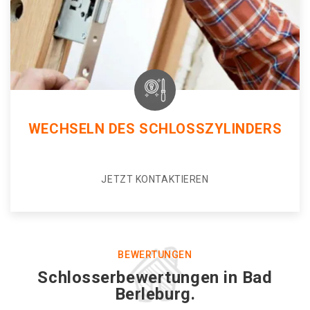
WECHSELN DES SCHLOSSZYLINDERS
JETZT KONTAKTIEREN
BEWERTUNGEN
Schlosserbewertungen in Bad
Berleburg.