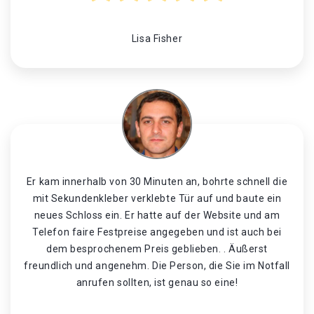
Lisa Fisher
Er kam innerhalb von 30 Minuten an, bohrte schnell die
mit Sekundenkleber verklebte Tür auf und baute ein
neues Schloss ein. Er hatte auf der Website und am
Telefon faire Festpreise angegeben und ist auch bei
dem besprochenem Preis geblieben. . Äußerst
freundlich und angenehm. Die Person, die Sie im Notfall
anrufen sollten, ist genau so eine!