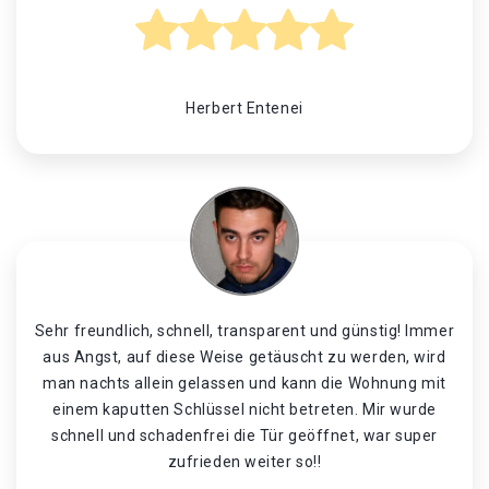
Herbert Entenei
Sehr freundlich, schnell, transparent und günstig! Immer
aus Angst, auf diese Weise getäuscht zu werden, wird
man nachts allein gelassen und kann die Wohnung mit
einem kaputten Schlüssel nicht betreten. Mir wurde
schnell und schadenfrei die Tür geöffnet, war super
zufrieden weiter so!!