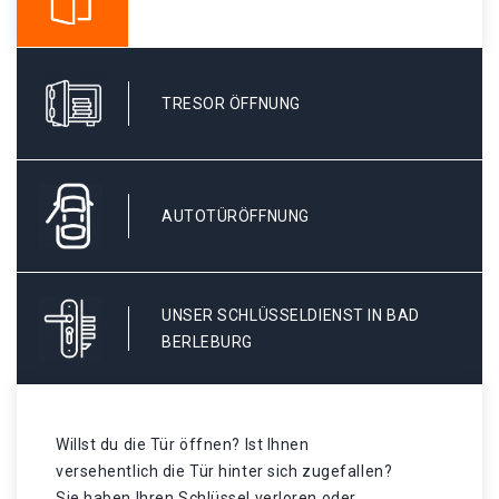
TRESOR ÖFFNUNG
AUTOTÜRÖFFNUNG
UNSER SCHLÜSSELDIENST IN BAD
BERLEBURG
Willst du die Tür öffnen? Ist Ihnen
versehentlich die Tür hinter sich zugefallen?
Sie haben Ihren Schlüssel verloren oder