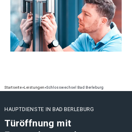
Startseite
»
Leistungen
»
Schlosswechsel Bad Berleburg
HAUPTDIENSTE IN BAD BERLEBURG
Türöffnung mit