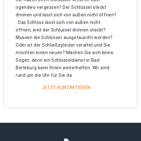
irgendwo vergessen? Der Schlüssel steckt
drinnen und lässt sich von außen nicht öffnen?
. Das Schloss lässt sich von außen nicht
öffnen, weil der Schlüssel drinnen steckt?
Müssen die Schlösser ausgetauscht werden?
Oder ist der Schließzylinder veraltet und Sie
möchten einen neuen? Machen Sie sich keine
Sogen, denn ein Schlüsseldienst in Bad
Berleburg kann Ihnen weiterhelfen. Wir sind
rund um die Uhr für Sie da.
JETZT KONTAKTIEREN