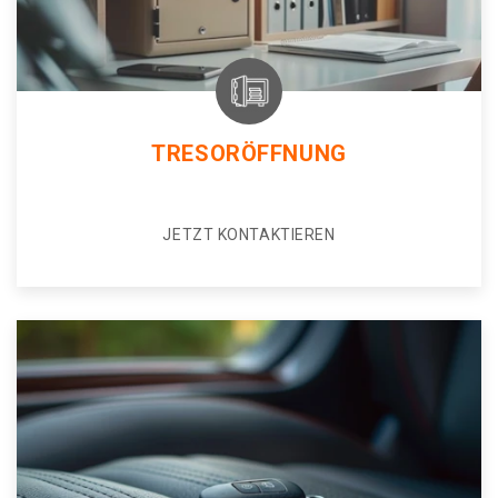
TRESORÖFFNUNG
JETZT KONTAKTIEREN