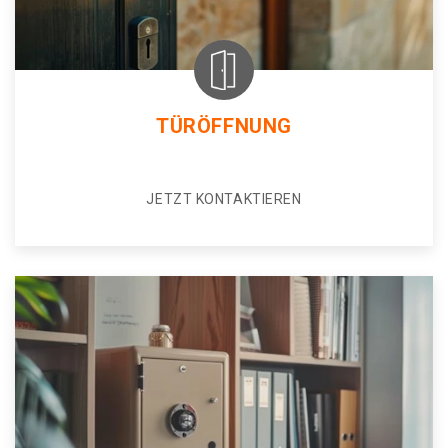
TÜRÖFFNUNG
JETZT KONTAKTIEREN