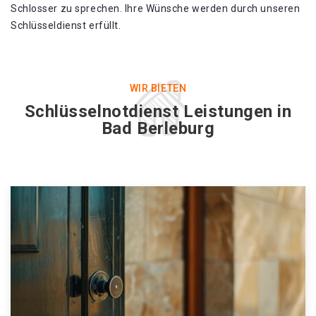
Schlosser zu sprechen. Ihre Wünsche werden durch unseren
Schlüsseldienst erfüllt.
WIR BIETEN
Schlüsselnotdienst Leistungen in
Bad Berleburg