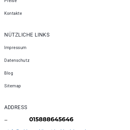
Preise
Kontakte
NÜTZLICHE LINKS
Impressum
Datenschutz
Blog
Sitemap
ADDRESS