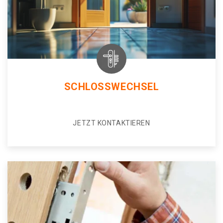
SCHLOSSWECHSEL
JETZT KONTAKTIEREN