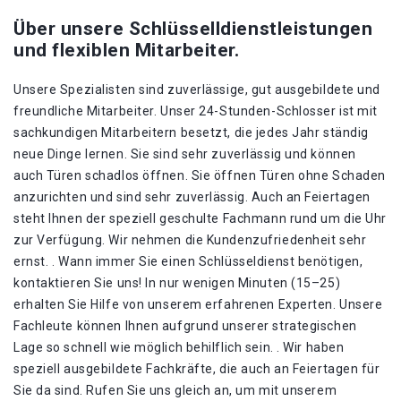
Über unsere Schlüsselldienstleistungen
und flexiblen Mitarbeiter.
Unsere Spezialisten sind zuverlässige, gut ausgebildete und
freundliche Mitarbeiter. Unser 24-Stunden-Schlosser ist mit
sachkundigen Mitarbeitern besetzt, die jedes Jahr ständig
neue Dinge lernen. Sie sind sehr zuverlässig und können
auch Türen schadlos öffnen. Sie öffnen Türen ohne Schaden
anzurichten und sind sehr zuverlässig. Auch an Feiertagen
steht Ihnen der speziell geschulte Fachmann rund um die Uhr
zur Verfügung. Wir nehmen die Kundenzufriedenheit sehr
ernst. . Wann immer Sie einen Schlüsseldienst benötigen,
kontaktieren Sie uns! In nur wenigen Minuten (15–25)
erhalten Sie Hilfe von unserem erfahrenen Experten. Unsere
Fachleute können Ihnen aufgrund unserer strategischen
Lage so schnell wie möglich behilflich sein. . Wir haben
speziell ausgebildete Fachkräfte, die auch an Feiertagen für
Sie da sind. Rufen Sie uns gleich an, um mit unserem