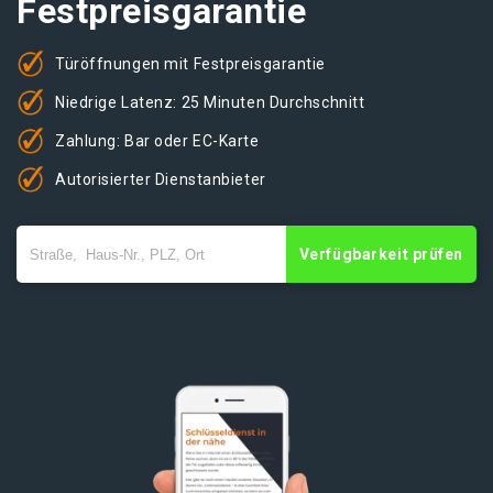
Festpreisgarantie
Türöffnungen mit Festpreisgarantie
Niedrige Latenz: 25 Minuten Durchschnitt
Zahlung: Bar oder EC-Karte
Autorisierter Dienstanbieter
Verfügbarkeit prüfen