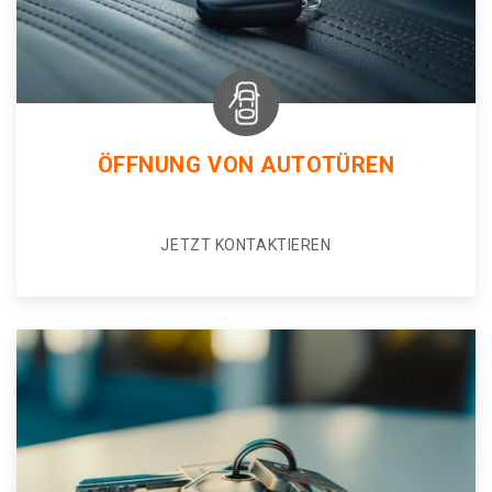
ÖFFNUNG VON AUTOTÜREN
JETZT KONTAKTIEREN