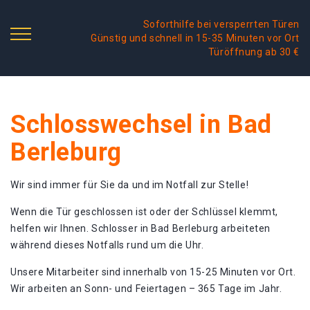
Soforthilfe bei versperrten Türen
Günstig und schnell in 15-35 Minuten vor Ort
Türöffnung ab 30 €
Schlosswechsel in Bad
Berleburg
Wir sind immer für Sie da und im Notfall zur Stelle!
Wenn die Tür geschlossen ist oder der Schlüssel klemmt,
helfen wir Ihnen. Schlosser in Bad Berleburg arbeiteten
während dieses Notfalls rund um die Uhr.
Unsere Mitarbeiter sind innerhalb von 15-25 Minuten vor Ort.
Wir arbeiten an Sonn- und Feiertagen – 365 Tage im Jahr.