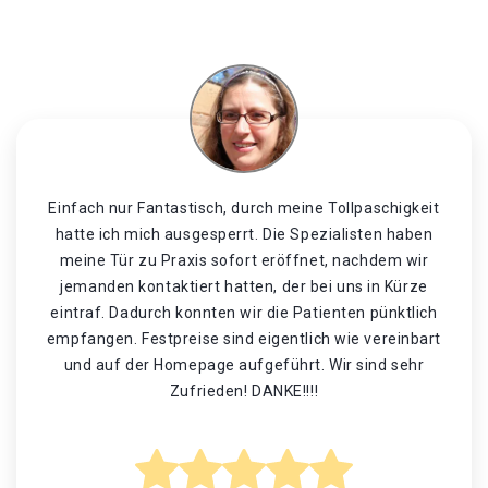
Einfach nur Fantastisch, durch meine Tollpaschigkeit
hatte ich mich ausgesperrt. Die Spezialisten haben
meine Tür zu Praxis sofort eröffnet, nachdem wir
jemanden kontaktiert hatten, der bei uns in Kürze
eintraf. Dadurch konnten wir die Patienten pünktlich
empfangen. Festpreise sind eigentlich wie vereinbart
und auf der Homepage aufgeführt. Wir sind sehr
Zufrieden! DANKE!!!!