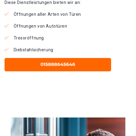
Diese Dienstleistungen bieten wir an:
Öffnungen aller Arten von Türen
Öffnungen von Autotüren
Tresoröffnung
Diebstahlsicherung