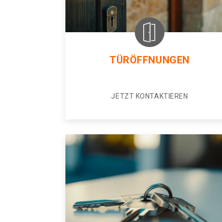
TÜRÖFFNUNGEN
JETZT KONTAKTIEREN