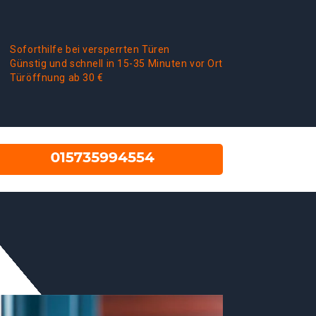
Soforthilfe bei versperrten Türen
Günstig und schnell in 15-35 Minuten vor Ort
Türöffnung ab 30 €