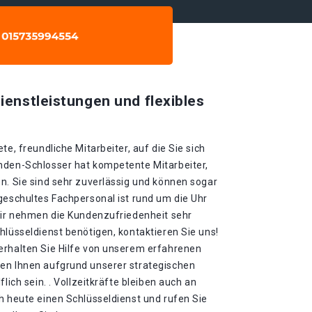
ienstleistungen und flexibles
te, freundliche Mitarbeiter, auf die Sie sich
nden-Schlosser hat kompetente Mitarbeiter,
n. Sie sind sehr zuverlässig und können sogar
geschultes Fachpersonal ist rund um die Uhr
 Wir nehmen die Kundenzufriedenheit sehr
hlüsseldienst benötigen, kontaktieren Sie uns!
erhalten Sie Hilfe von unserem erfahrenen
en Ihnen aufgrund unserer strategischen
lich sein. . Vollzeitkräfte bleiben auch an
h heute einen Schlüsseldienst und rufen Sie