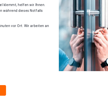
el klemmt, helfen wir Ihnen.
en während dieses Notfalls
nuten vor Ort. Wir arbeiten an