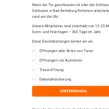
Wenn die Tür geschlossen ist oder der Schlüss
Schlosser in Bad Berleburg Richstein arbeitet
rund um die Uhr.
Unsere Mitarbeiter sind innerhalb von 15-25 Mi
Sonn- und Feiertagen – 365 Tage im Jahr.
Diese Dienstleistungen bieten wir an:
Öffnungen aller Arten von Türen
Öffnungen von Autotüren
Tresoröffnung
Diebstahlsicherung