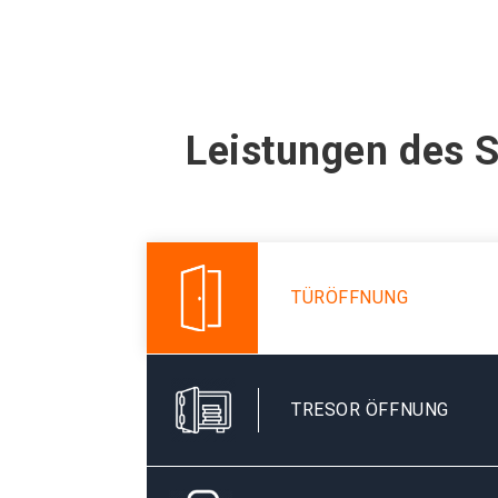
Leistungen des S
TÜRÖFFNUNG
TRESOR ÖFFNUNG