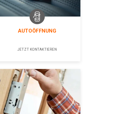
AUTOÖFFNUNG
JETZT KONTAKTIEREN