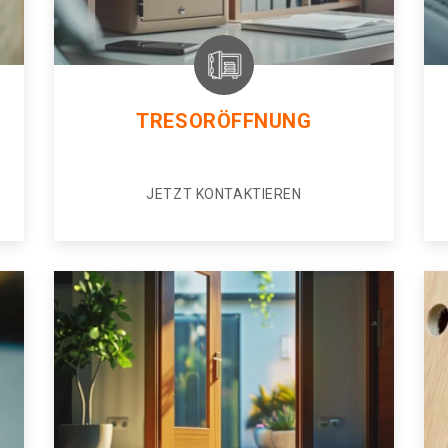
TRESORÖFFNUNG
JETZT KONTAKTIEREN