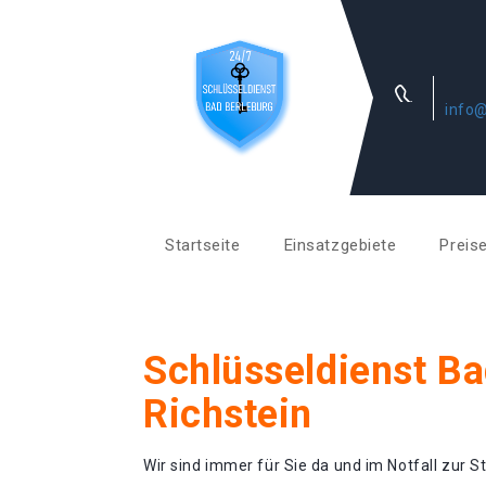
info@
Startseite
Einsatzgebiete
Preis
Schlüsseldienst Ba
Richstein
Wir sind immer für Sie da und im Notfall zur St