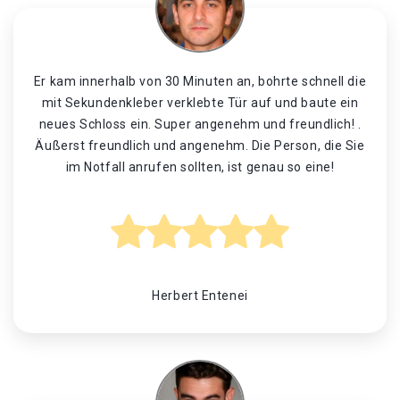
Er kam innerhalb von 30 Minuten an, bohrte schnell die
mit Sekundenkleber verklebte Tür auf und baute ein
neues Schloss ein. Super angenehm und freundlich! .
Äußerst freundlich und angenehm. Die Person, die Sie
im Notfall anrufen sollten, ist genau so eine!
Herbert Entenei