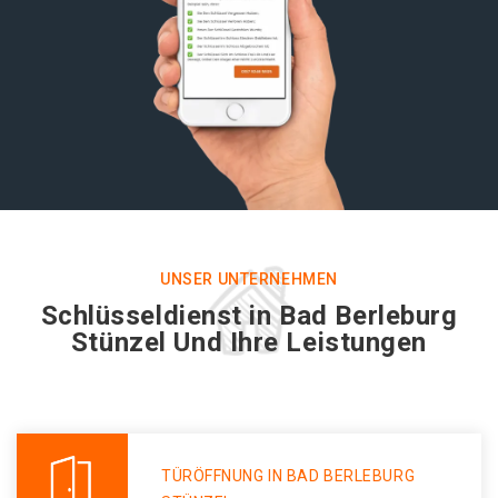
UNSER UNTERNEHMEN
Schlüsseldienst in Bad Berleburg
Stünzel Und Ihre Leistungen
TÜRÖFFNUNG IN BAD BERLEBURG