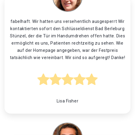
fabelhaft. Wir hatten uns versehentlich ausgesperrt Wir
kontaktierten sofort den Schlüsseldienst Bad Berleburg
Stünzel, der die Tür im Handumdrehen offen hatte. Dies
ermöglicht es uns, Patienten rechtzeitig zu sehen. Wie
auf der Homepage angegeben, war der Festpreis
tatsächlich wie vereinbart. Wir sind so aufgeregt! Danke!
Lisa Fisher