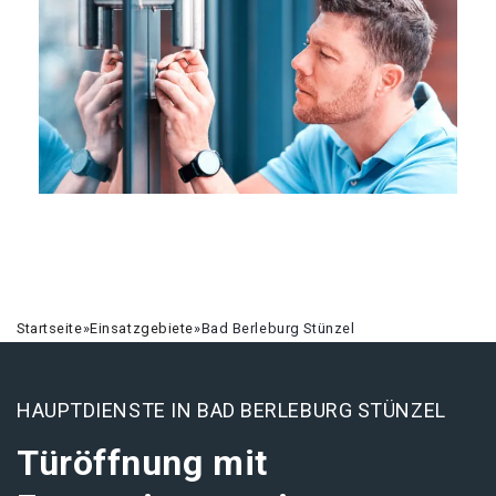
Startseite
»
Einsatzgebiete
»
Bad Berleburg Stünzel
HAUPTDIENSTE IN BAD BERLEBURG STÜNZEL
Türöffnung mit