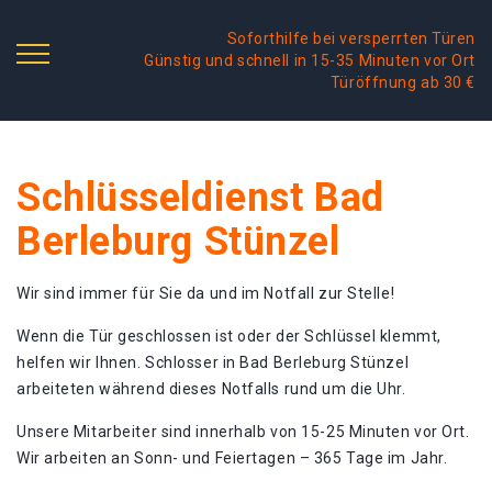
Soforthilfe bei versperrten Türen
Günstig und schnell in 15-35 Minuten vor Ort
Türöffnung ab 30 €
Schlüsseldienst Bad
Berleburg Stünzel
Wir sind immer für Sie da und im Notfall zur Stelle!
Wenn die Tür geschlossen ist oder der Schlüssel klemmt,
helfen wir Ihnen. Schlosser in Bad Berleburg Stünzel
arbeiteten während dieses Notfalls rund um die Uhr.
Unsere Mitarbeiter sind innerhalb von 15-25 Minuten vor Ort.
Wir arbeiten an Sonn- und Feiertagen – 365 Tage im Jahr.