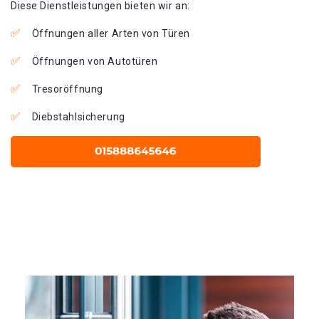
Diese Dienstleistungen bieten wir an:
Öffnungen aller Arten von Türen
Öffnungen von Autotüren
Tresoröffnung
Diebstahlsicherung