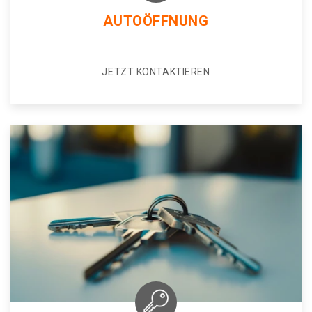
AUTOÖFFNUNG
JETZT KONTAKTIEREN