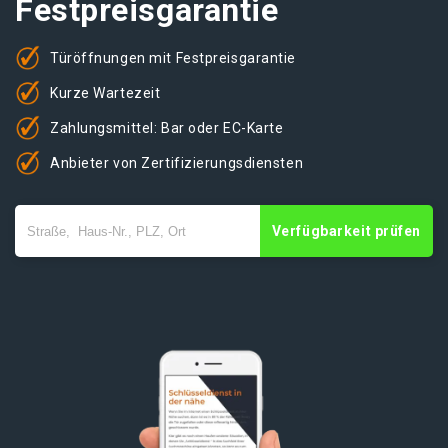
Festpreisgarantie
Türöffnungen mit Festpreisgarantie
Kurze Wartezeit
Zahlungsmittel: Bar oder EC-Karte
Anbieter von Zertifizierungsdiensten
Verfügbarkeit prüfen