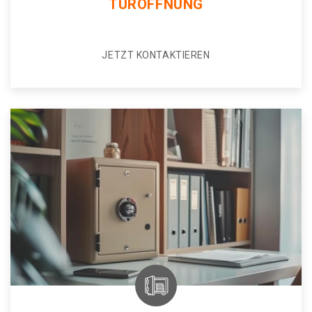
TÜRÖFFNUNG
JETZT KONTAKTIEREN