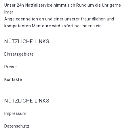
Unser 24h Notfallservice nimmt sich Rund um die Uhr gerne
Ihrer
Angelegenheiten an und einer unserer freundlichen und
kompetenten Monteure wird sofort bei Ihnen sein!
NÜTZLICHE LINKS
Einsatzgebiete
Preise
Kontakte
NÜTZLICHE LINKS
Impressum
Datenschutz