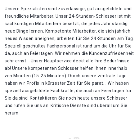
Unsere Spezialisten sind zuverlässige, gut ausgebildete und
freundliche Mitarbeiter. Unser 24-Stunden-Schlosser ist mit
sachkundigen Mitarbeitern besetzt, die jedes Jahr ständig
neue Dinge lernen. Kompetente Mitarbeiter, die sich jährlich
neues Wissen aneignen, arbeiten für Sie 24-Stunden am Tag.
Speziell geschultes Fachpersonal ist rund um die Uhr für Sie
da, auch an Feiertagen. Wir nehmen die Kundenzufriedenheit
sehr ernst. . Unser Hauptservice deckt alle Ihre Bedürfnisse
ab! Unsere kompetenten Schlosser helfen Ihnen innerhalb
von Minuten (15-25 Minuten). Durch unsere zentrale Lage
haben wir Profis in kürzester Zeit für Sie parat. . Wir haben
speziell ausgebildete Fachkräfte, die auch an Feiertagen für
Sie da sind. Kontaktieren Sie noch heute unsere Schlosser
und rufen Sie uns an. Kritische Dienste sind überall um Sie
herum.