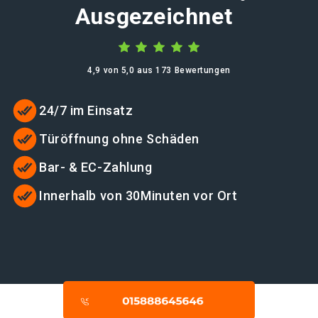
Ausgezeichnet
4,9 von 5,0 aus 173 Bewertungen
24/7 im Einsatz
Türöffnung ohne Schäden
Bar- & EC-Zahlung
Innerhalb von 30Minuten vor Ort