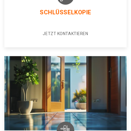
SCHLÜSSELKOPIE
JETZT KONTAKTIEREN