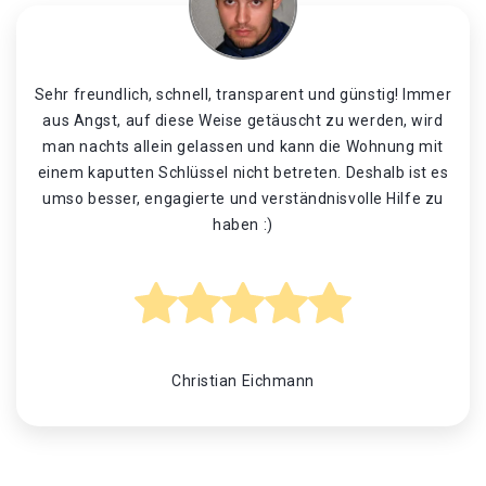
Sehr freundlich, schnell, transparent und günstig! Immer
aus Angst, auf diese Weise getäuscht zu werden, wird
man nachts allein gelassen und kann die Wohnung mit
einem kaputten Schlüssel nicht betreten. Deshalb ist es
umso besser, engagierte und verständnisvolle Hilfe zu
haben :)
Christian Eichmann