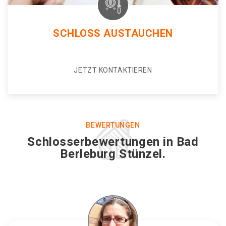
SCHLOSS AUSTAUCHEN
JETZT KONTAKTIEREN
BEWERTUNGEN
Schlosserbewertungen in Bad
Berleburg Stünzel.