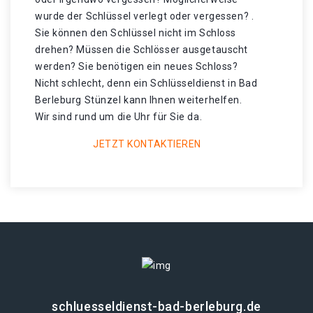
wurde der Schlüssel verlegt oder vergessen? .
Sie können den Schlüssel nicht im Schloss
drehen? Müssen die Schlösser ausgetauscht
werden? Sie benötigen ein neues Schloss?
Nicht schlecht, denn ein Schlüsseldienst in Bad
Berleburg Stünzel kann Ihnen weiterhelfen.
Wir sind rund um die Uhr für Sie da.
JETZT KONTAKTIEREN
schluesseldienst-bad-berleburg.de