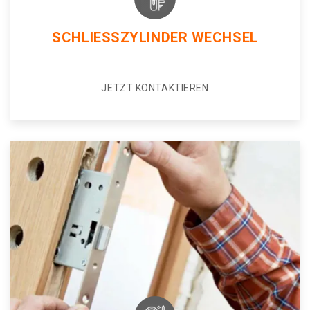
SCHLIESSZYLINDER WECHSEL
JETZT KONTAKTIEREN