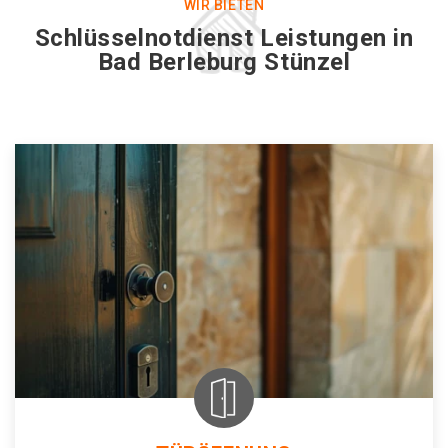
WIR BIETEN
Schlüsselnotdienst Leistungen in
Bad Berleburg Stünzel