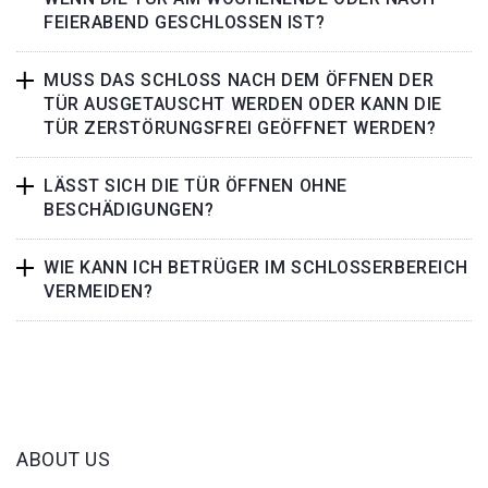
FEIERABEND GESCHLOSSEN IST?
MUSS DAS SCHLOSS NACH DEM ÖFFNEN DER
TÜR AUSGETAUSCHT WERDEN ODER KANN DIE
TÜR ZERSTÖRUNGSFREI GEÖFFNET WERDEN?
LÄSST SICH DIE TÜR ÖFFNEN OHNE
BESCHÄDIGUNGEN?
WIE KANN ICH BETRÜGER IM SCHLOSSERBEREICH
VERMEIDEN?
ABOUT US