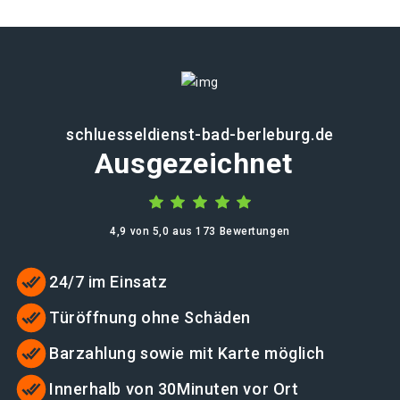
schluesseldienst-bad-berleburg.de
Ausgezeichnet
4,9 von 5,0 aus 173 Bewertungen
24/7 im Einsatz
Türöffnung ohne Schäden
Barzahlung sowie mit Karte möglich
Innerhalb von 30Minuten vor Ort