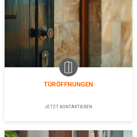
TÜRÖFFNUNGEN
JETZT KONTAKTIEREN