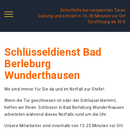
Soforthilfe bei versperrten Türen
Günstig und schnell in 15-35 Minuten vor Ort
Türöffnung ab 30 €
Schlüsseldienst Bad
Berleburg
Wunderthausen
Wir sind immer für Sie da und im Notfall zur Stelle!
Wenn die Tür geschlossen ist oder der Schlüssel klemmt,
helfen wir Ihnen. Schlosser in Bad Berleburg Wunderthausen
arbeiteten während dieses Notfalls rund um die Uhr.
Unsere Mitarbeiter sind innerhalb von 15-25 Minuten vor Ort.