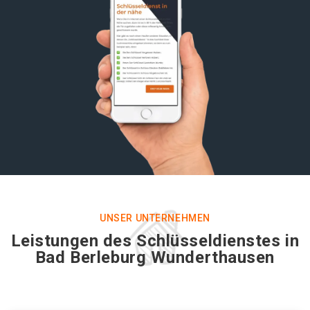
UNSER UNTERNEHMEN
Leistungen des Schlüsseldienstes in
Bad Berleburg Wunderthausen