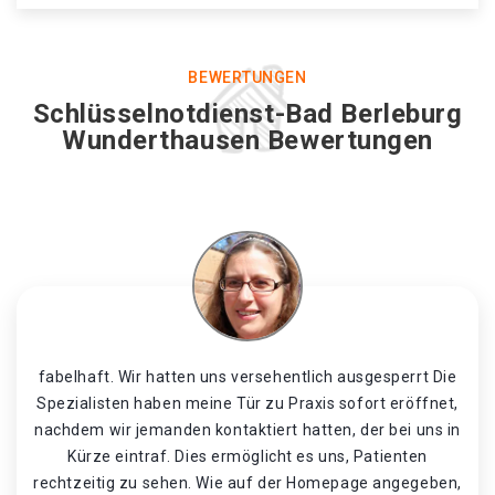
BEWERTUNGEN
Schlüsselnotdienst-Bad Berleburg
Wunderthausen Bewertungen
fabelhaft. Wir hatten uns versehentlich ausgesperrt Die
Spezialisten haben meine Tür zu Praxis sofort eröffnet,
nachdem wir jemanden kontaktiert hatten, der bei uns in
Kürze eintraf. Dies ermöglicht es uns, Patienten
rechtzeitig zu sehen. Wie auf der Homepage angegeben,