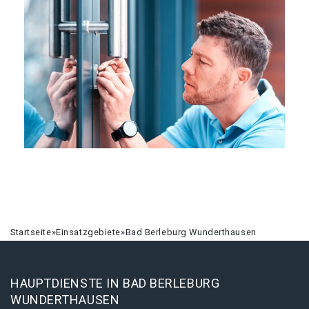
Startseite
»
Einsatzgebiete
»
Bad Berleburg Wunderthausen
HAUPTDIENSTE IN BAD BERLEBURG
WUNDERTHAUSEN