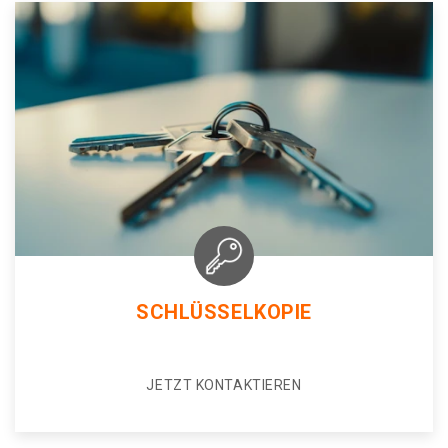
SCHLÜSSELKOPIE
JETZT KONTAKTIEREN