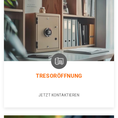
TRESORÖFFNUNG
JETZT KONTAKTIEREN