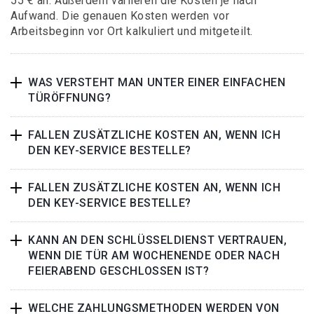
55 € an. Außerdem variieren die Kosten je nach
Aufwand. Die genauen Kosten werden vor
Arbeitsbeginn vor Ort kalkuliert und mitgeteilt.
WAS VERSTEHT MAN UNTER EINER EINFACHEN
TÜRÖFFNUNG?
FALLEN ZUSÄTZLICHE KOSTEN AN, WENN ICH
DEN KEY-SERVICE BESTELLE?
FALLEN ZUSÄTZLICHE KOSTEN AN, WENN ICH
DEN KEY-SERVICE BESTELLE?
KANN AN DEN SCHLÜSSELDIENST VERTRAUEN,
WENN DIE TÜR AM WOCHENENDE ODER NACH
FEIERABEND GESCHLOSSEN IST?
WELCHE ZAHLUNGSMETHODEN WERDEN VON