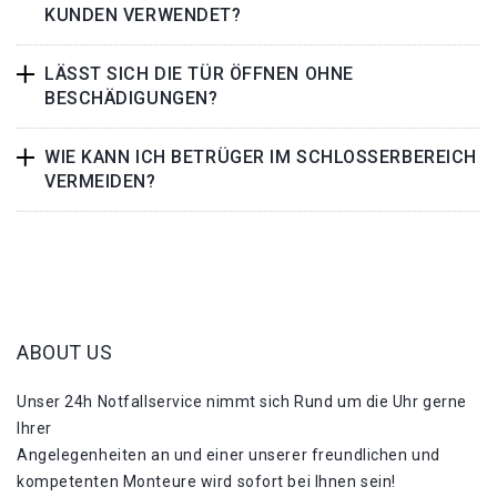
KUNDEN VERWENDET?
LÄSST SICH DIE TÜR ÖFFNEN OHNE
BESCHÄDIGUNGEN?
WIE KANN ICH BETRÜGER IM SCHLOSSERBEREICH
VERMEIDEN?
ABOUT US
Unser 24h Notfallservice nimmt sich Rund um die Uhr gerne
Ihrer
Angelegenheiten an und einer unserer freundlichen und
kompetenten Monteure wird sofort bei Ihnen sein!