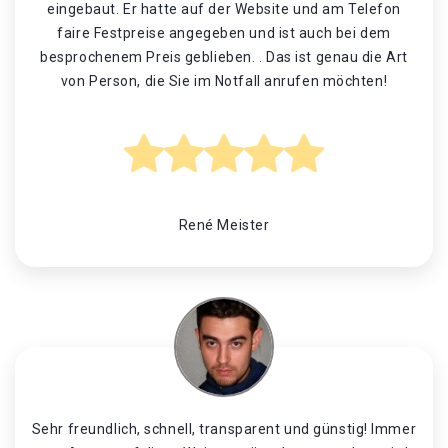
eingebaut. Er hatte auf der Website und am Telefon
faire Festpreise angegeben und ist auch bei dem
besprochenem Preis geblieben. . Das ist genau die Art
von Person, die Sie im Notfall anrufen möchten!
René Meister
Sehr freundlich, schnell, transparent und günstig! Immer