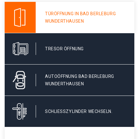
TÜRÖFFNUNG IN BAD BERLEBURG
WUNDERTHAUSEN
TRESOR ÖFFNUNG
AUTOÖFFNUNG BAD BERLEBURG
WUNDERTHAUSEN
SCHLIESSZYLINDER WECHSELN.