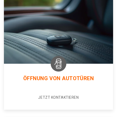
ÖFFNUNG VON AUTOTÜREN
JETZT KONTAKTIEREN