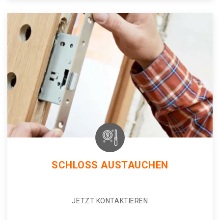
SCHLOSS AUSTAUCHEN
JETZT KONTAKTIEREN