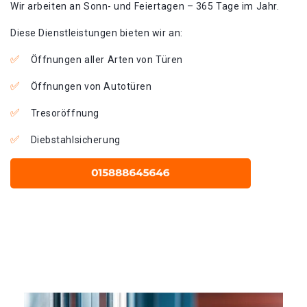
Wir arbeiten an Sonn- und Feiertagen – 365 Tage im Jahr.
Diese Dienstleistungen bieten wir an:
Öffnungen aller Arten von Türen
Öffnungen von Autotüren
Tresoröffnung
Diebstahlsicherung