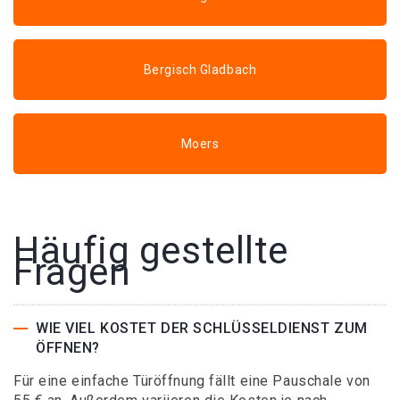
Bergisch Gladbach
Moers
Häufig gestellte
Fragen
WIE VIEL KOSTET DER SCHLÜSSELDIENST ZUM
ÖFFNEN?
Für eine einfache Türöffnung fällt eine Pauschale von