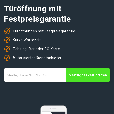
Türöffnung mit
Festpreisgarantie
Türöffnungen mit Festpreisgarantie
Kurze Wartezeit
Zahlung: Bar oder EC-Karte
Autorisierter Dienstanbieter
Verfügbarkeit prüfen