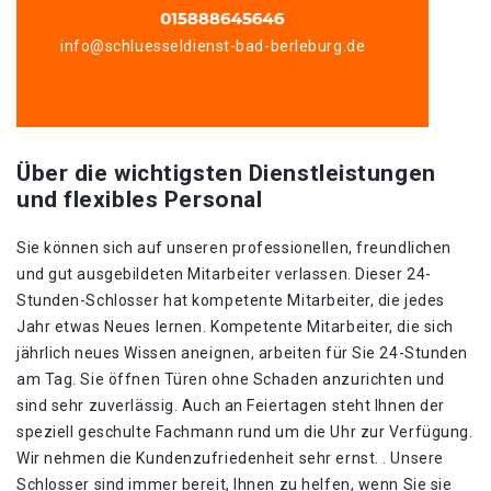
info@schluesseldienst-bad-berleburg.de
Über die wichtigsten Dienstleistungen
und flexibles Personal
Sie können sich auf unseren professionellen, freundlichen
und gut ausgebildeten Mitarbeiter verlassen. Dieser 24-
Stunden-Schlosser hat kompetente Mitarbeiter, die jedes
Jahr etwas Neues lernen. Kompetente Mitarbeiter, die sich
jährlich neues Wissen aneignen, arbeiten für Sie 24-Stunden
am Tag. Sie öffnen Türen ohne Schaden anzurichten und
sind sehr zuverlässig. Auch an Feiertagen steht Ihnen der
speziell geschulte Fachmann rund um die Uhr zur Verfügung.
Wir nehmen die Kundenzufriedenheit sehr ernst. . Unsere
Schlosser sind immer bereit, Ihnen zu helfen, wenn Sie sie