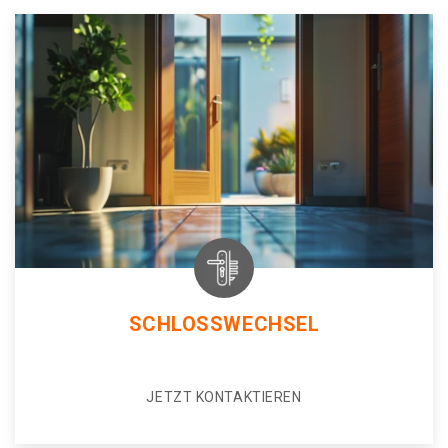
SCHLOSSWECHSEL
JETZT KONTAKTIEREN