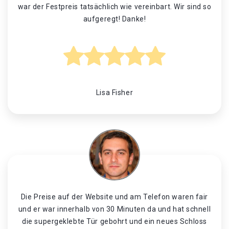
war der Festpreis tatsächlich wie vereinbart. Wir sind so
aufgeregt! Danke!
Lisa Fisher
Die Preise auf der Website und am Telefon waren fair
und er war innerhalb von 30 Minuten da und hat schnell
die supergeklebte Tür gebohrt und ein neues Schloss