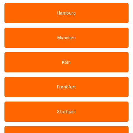
Hamburg
München
Köln
Frankfurt
Stuttgart