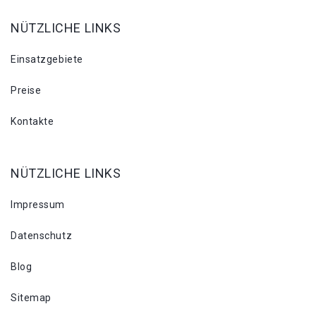
NÜTZLICHE LINKS
Einsatzgebiete
Preise
Kontakte
NÜTZLICHE LINKS
Impressum
Datenschutz
Blog
Sitemap