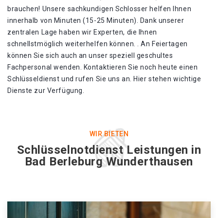
brauchen! Unsere sachkundigen Schlosser helfen Ihnen
innerhalb von Minuten (15-25 Minuten). Dank unserer
zentralen Lage haben wir Experten, die Ihnen
schnellstmöglich weiterhelfen können. . An Feiertagen
können Sie sich auch an unser speziell geschultes
Fachpersonal wenden. Kontaktieren Sie noch heute einen
Schlüsseldienst und rufen Sie uns an. Hier stehen wichtige
Dienste zur Verfügung.
WIR BIETEN
Schlüsselnotdienst Leistungen in
Bad Berleburg Wunderthausen