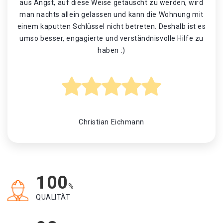
aus Angst, auf diese Weise getäuscht zu werden, wird
man nachts allein gelassen und kann die Wohnung mit
einem kaputten Schlüssel nicht betreten. Deshalb ist es
umso besser, engagierte und verständnisvolle Hilfe zu
haben :)
Christian Eichmann
100
%
QUALITÄT