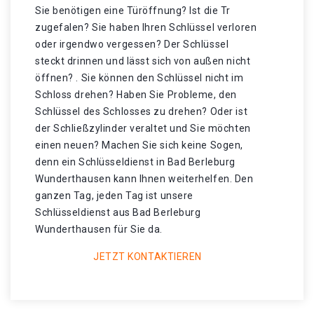
Sie benötigen eine Türöffnung? Ist die Tr
zugefalen? Sie haben Ihren Schlüssel verloren
oder irgendwo vergessen? Der Schlüssel
steckt drinnen und lässt sich von außen nicht
öffnen? . Sie können den Schlüssel nicht im
Schloss drehen? Haben Sie Probleme, den
Schlüssel des Schlosses zu drehen? Oder ist
der Schließzylinder veraltet und Sie möchten
einen neuen? Machen Sie sich keine Sogen,
denn ein Schlüsseldienst in Bad Berleburg
Wunderthausen kann Ihnen weiterhelfen. Den
ganzen Tag, jeden Tag ist unsere
Schlüsseldienst aus Bad Berleburg
Wunderthausen für Sie da.
JETZT KONTAKTIEREN